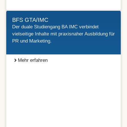
BFS GTA/IMC
Der duale Studiengang BA IMC verbindet
vielseitige Inhalte mit praxisnaher Ausbildung für
PR und Marketing.
Mehr erfahren