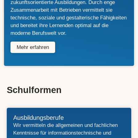
zukunftsorientierte Ausbildungen. Durch enge
Zusammenarbeit mit Betrieben vermittelt sie
technische, soziale und gestalterische Fähigkeiten
und bereitet ihre Lernenden optimal auf die
moderne Berufswelt vor.
Mehr erfahren
Schulformen
Ausbildungsberufe
Wir vermitteln die allgemeinen und fachlichen
Kenntnisse für informationstechnische und