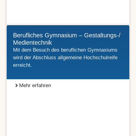
Berufliches Gymnasium – Gestaltungs-/
Medientechnik
Mit dem Besuch des beruflichen Gymnasiums
wird der Abschluss allgemeine Hochschulreife
erreicht.
Mehr erfahren