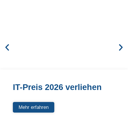
IT-Preis 2026 verliehen
Mehr erfahren