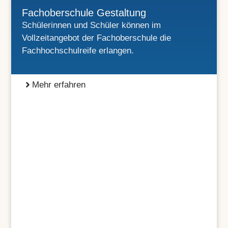
Fachoberschule Gestaltung
Schülerinnen und Schüler können im
Vollzeitangebot der Fachoberschule die
Fachhochschulreife erlangen.
Mehr erfahren