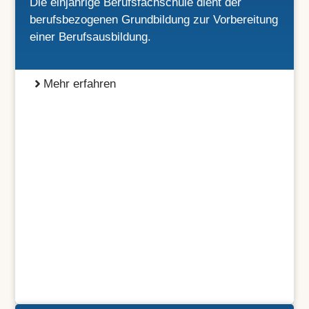
Die einjährige Berufsfachschule dient der
berufsbezogenen Grundbildung zur Vorbereitung
einer Berufsausbildung.
Mehr erfahren