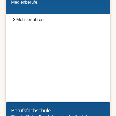
Medienberufe.
Mehr erfahren
Berufsfachschule