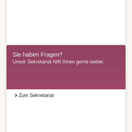
Sie haben Fragen?
Unser Sekretariat hilft Ihnen gerne weiter.
Zum Sekretariat