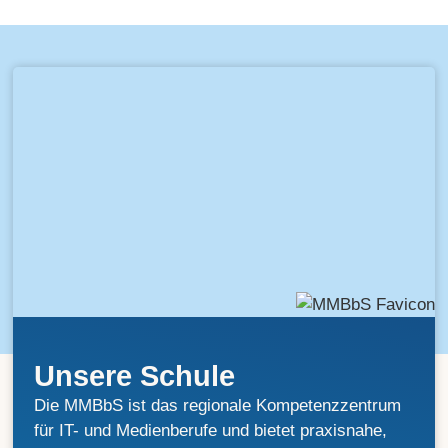
Unsere Schule
Die MMBbS ist das regionale Kompetenzzentrum
für IT- und Medienberufe und bietet praxisnahe,