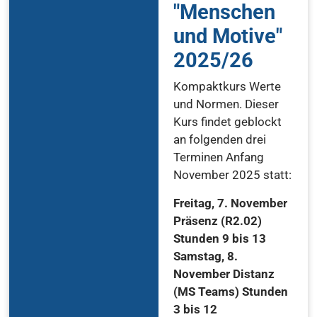
"Menschen
und Motive"
2025/26
Kompaktkurs Werte
und Normen. Dieser
Kurs findet geblockt
an folgenden drei
Terminen Anfang
November 2025 statt:
Freitag, 7. November
Präsenz (R2.02)
Stunden 9 bis 13
Samstag, 8.
November Distanz
(MS Teams) Stunden
3 bis 12