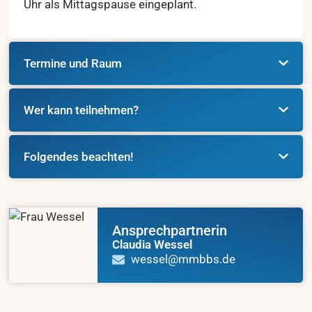
Uhr als Mittagspause eingeplant.
Termine und Raum
Wer kann teilnehmen?
Folgendes beachten!
Ansprechpartnerin
Claudia Wessel
wessel@mmbbs.de