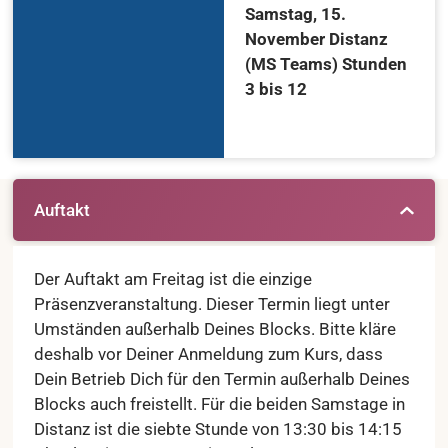
Samstag, 15.
November Distanz
(MS Teams) Stunden
3 bis 12
Auftakt
Der Auftakt am Freitag ist die einzige
Präsenzveranstaltung. Dieser Termin liegt unter
Umständen außerhalb Deines Blocks. Bitte kläre
deshalb vor Deiner Anmeldung zum Kurs, dass
Dein Betrieb Dich für den Termin außerhalb Deines
Blocks auch freistellt. Für die beiden Samstage in
Distanz ist die siebte Stunde von 13:30 bis 14:15