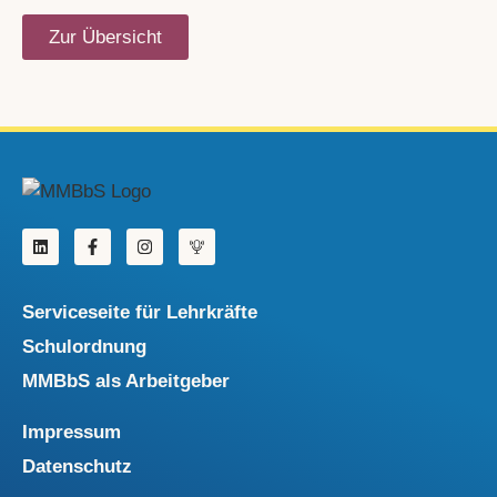
Zur Übersicht
Serviceseite für Lehrkräfte
Schulordnung
MMBbS als Arbeitgeber
Impressum
Datenschutz