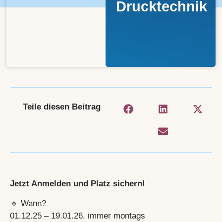
Drucktechnik
Teile diesen Beitrag
Jetzt Anmelden und Platz sichern!
🔹 Wann?
01.12.25 – 19.01.26, immer montags