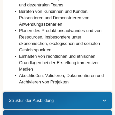
und dezentralen Teams
Beraten von Kundinnen und Kunden,
Präsentieren und Demonstrieren von
Anwendungsszenarien
Planen des Produktionsaufwandes und von
Ressourcen, insbesondere unter
ökonomischen, ökologischen und sozialen
Gesichtspunkten
Einhalten von rechtlichen und ethischen
Grundlagen bei der Erstellung immersiver
Medien
Abschließen, Validieren, Dokumentieren und
Archivieren von Projekten
Struktur der Ausbildung