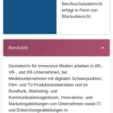
Berufsschulunterricht
erfolgt in Form von
Blockunterricht.
Berufsbild
Gestalter/in für immersive Medien arbeiten in AR-,
VR-, und XR-Unternehmen, bei
Medienunternehmen mit digitalen Schwerpunkten,
Film- und TV-Produktionsbetrieben und im
Rundfunk, Marketing- und
Kommunikationsagenturen, Innovations- und
Marketingabteilungen von Unternehmen sowie IT-
und Entwicklungsabteilungen in