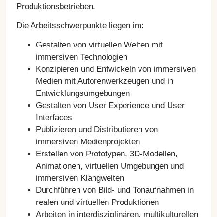
Produktionsbetrieben.
Die Arbeitsschwerpunkte liegen im:
Gestalten von virtuellen Welten mit
immersiven Technologien
Konzipieren und Entwickeln von immersiven
Medien mit Autorenwerkzeugen und in
Entwicklungsumgebungen
Gestalten von User Experience und User
Interfaces
Publizieren und Distributieren von
immersiven Medienprojekten
Erstellen von Prototypen, 3D-Modellen,
Animationen, virtuellen Umgebungen und
immersiven Klangwelten
Durchführen von Bild- und Tonaufnahmen in
realen und virtuellen Produktionen
Arbeiten in interdisziplinären, multikulturellen