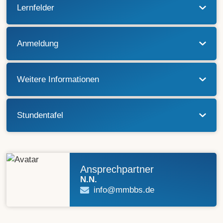
Lernfelder
Anmeldung
Weitere Informationen
Stundentafel
Ansprechpartner
N.N.
info@mmbbs.de