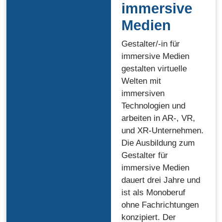
immersive
Medien
Gestalter/-in für
immersive Medien
gestalten virtuelle
Welten mit
immersiven
Technologien und
arbeiten in AR-, VR,
und XR-Unternehmen.
Die Ausbildung zum
Gestalter für
immersive Medien
dauert drei Jahre und
ist als Monoberuf
ohne Fachrichtungen
konzipiert. Der