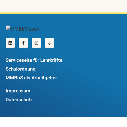
Serviceseite für Lehrkräfte
Schulordnung
MMBbS als Arbeitgeber
Impressum
Datenschutz