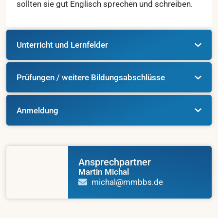
sollten sie gut Englisch sprechen und schreiben.
Unterricht und Lernfelder
Prüfungen / weitere Bildungsabschlüsse
Anmeldung
Ansprechpartner
Martin Michal
michal@mmbbs.de