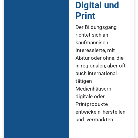
Digital und
Print
Der Bildungsgang
richtet sich an
kaufmännisch
Interessierte, mit
Abitur oder ohne, die
in regionalen, aber oft
auch international
tätigen
Medienhäusern
digitale oder
Printprodukte
entwickeln, herstellen
und vermarkten.