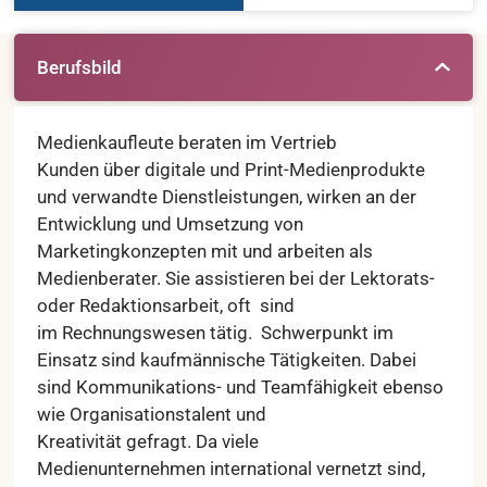
Berufsbild
Medienkaufleute beraten im Vertrieb
Kunden über digitale und Print-Medienprodukte
und verwandte
Dienstleistungen, wirken an der
Entwicklung und Umsetzung von
Marketingkonzepten mit und arbeiten als
Medienberater. Sie assistieren bei der Lektorats-
oder Redaktionsarbeit, oft sind
im Rechnungswesen tätig. Schwerpunkt im
Einsatz sind kaufmännische Tätigkeiten. Dabei
sind Kommunikations- und Teamfähigkeit ebenso
wie Organisationstalent und
Kreativität gefragt. Da viele
Medienunternehmen international vernetzt sind,