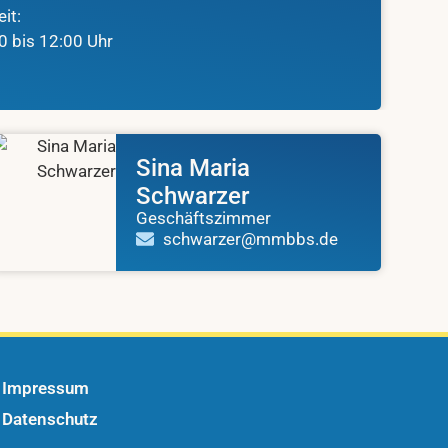
eit:
0 bis 12:00 Uhr
Sina Maria
Schwarzer
Geschäftszimmer
schwarzer@mmbbs.de
Impressum
Datenschutz