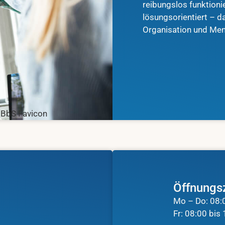
reibungslos funktioni
lösungsorientiert – d
Organisation und Men
Öffnungs
Mo – Do: 08:
Fr: 08:00 bis