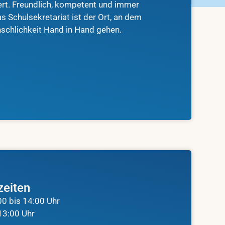
ert. Freundlich, kompetent und immer
as Schulsekretariat ist der Ort, an dem
schlichkeit Hand in Hand gehen.
zeiten
00 bis 14:00 Uhr
 13:00 Uhr