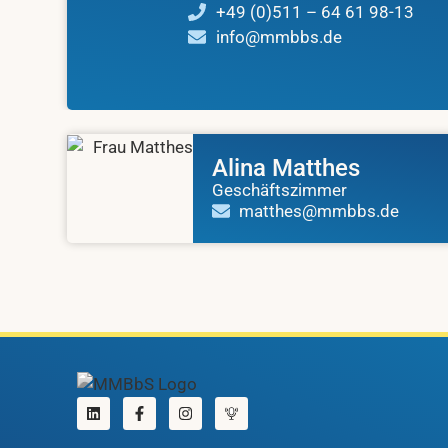
+49 (0)511 – 64 61 98-13
info@mmbbs.de
Alina Matthes
Geschäftszimmer
matthes@mmbbs.de